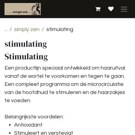
Overslaan naar inhoud
...
simply zen
stimulating
stimulating
Stimulating
Een productlijn speciaal ontwikkeld om haaruitval
vanaf de wortel te voorkomen en tegen te gaan.
Een compleet programma om de microcirculatie
van de hoofdhuid te stimuleren en de haarzakjes
te voeden.
Belangrijkste voordelen:
Antioxidant
Stimuleert en verstevigt