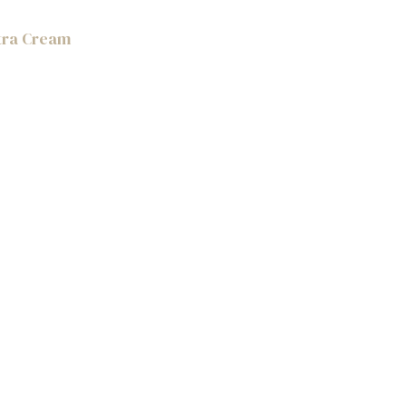
tra Cream