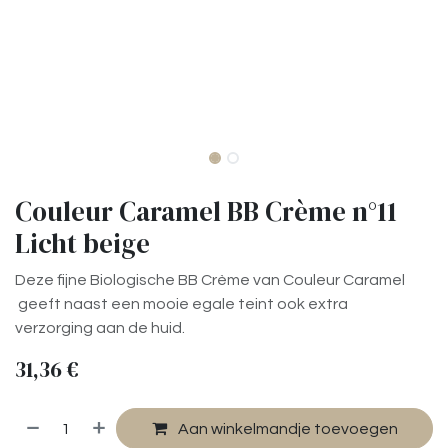
Couleur Caramel BB Crème n°11
Licht beige
Deze fijne Biologische BB Crème
van Couleur Caramel
geeft naast een mooie egale teint ook extra
verzorging aan de huid.
31,36
€
Aan winkelmandje toevoegen