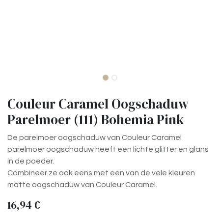
Couleur Caramel Oogschaduw
Parelmoer (111) Bohemia Pink
De parelmoer oogschaduw van Couleur Caramel
parelmoer oogschaduw heeft een lichte glitter en glans
in de poeder.
Combineer ze ook eens met een van de vele kleuren
matte oogschaduw van Couleur Caramel.
16,94
€