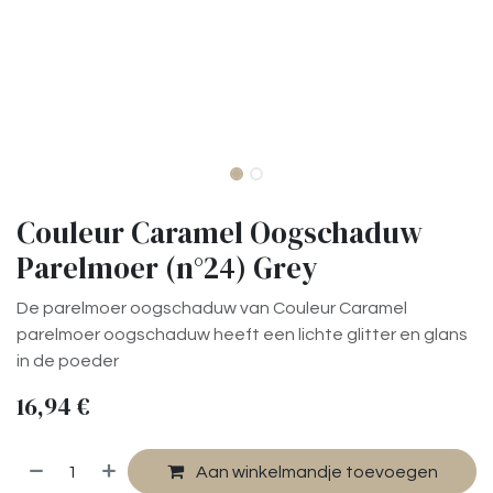
Couleur Caramel Oogschaduw
Parelmoer (n°24) Grey
De parelmoer oogschaduw van Couleur Caramel
parelmoer oogschaduw heeft een lichte glitter en glans
in de poeder
16,94
€
Aan winkelmandje toevoegen