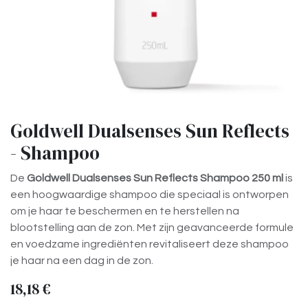
Goldwell Dualsenses Sun Reflects
- Shampoo
De
Goldwell Dualsenses Sun Reflects Shampoo 250 ml
is
een hoogwaardige shampoo die speciaal is ontworpen
om je haar te beschermen en te herstellen na
blootstelling aan de zon. Met zijn geavanceerde formule
en voedzame ingrediënten revitaliseert deze shampoo
je haar na een dag in de zon.
18,18
€