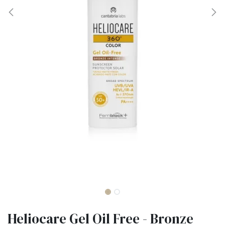
Heliocare Gel Oil Free - Bronze