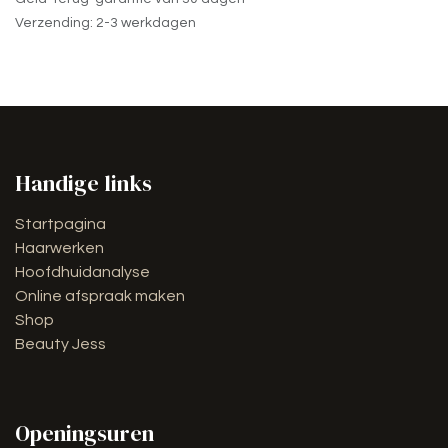
Verzending: 2-3 werkdagen
Handige links
Startpagina
Haarwerken
Hoofdhuidanalyse
Online afspraak maken
Shop
Beauty Jess
Openingsuren