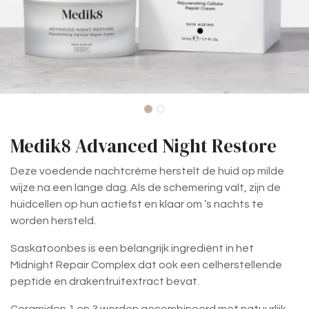
Medik8 Advanced Night Restore
Deze voedende nachtcrème herstelt de huid op milde
wijze na een lange dag. Als de schemering valt, zijn de
huidcellen op hun actiefst en klaar om ’s nachts te
worden hersteld.
Saskatoonbes is een belangrijk ingrediënt in het
Midnight Repair Complex dat ook een celherstellende
peptide en drakenfruitextract bevat.