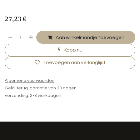
27,23
€
Aan winkelmandje toevoegen
Koop nu
Toevoegen aan verlanglijst
Algemene voorwaarden
Geld-terug-garantie van 30 dagen
Verzending: 2-3 werkdagen