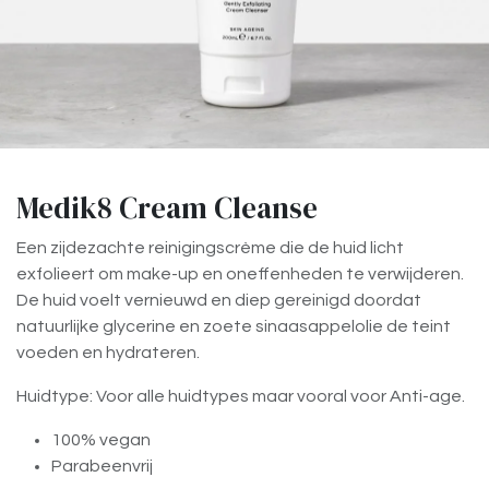
Medik8 Cream Cleanse
Een zijdezachte reinigingscrème die de huid licht
exfolieert om make-up en oneffenheden te verwijderen.
De huid voelt vernieuwd en diep gereinigd doordat
natuurlijke glycerine en zoete sinaasappelolie de teint
voeden en hydrateren.
Huidtype: Voor alle huidtypes maar vooral voor Anti-age.
100% vegan
Parabeenvrij