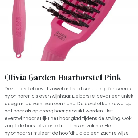
Olivia Garden Haarborstel Pink
Deze borstel bevat zowel antistatische en geïoniseerde
nylon haren als everzwijnhaar. De borstel bevat een uniek
design in de vorm van een hand. De borstel kan zowel op
nat haar als op droog haar gebruikt worden. Het
everzwijnhaar strijkt het haar glad tijdens de styling. Ook
zorgt de borstel voor extra glans en volume. Het
nylonhaar stimuleert de hoofdhuid op een zachte wijze.