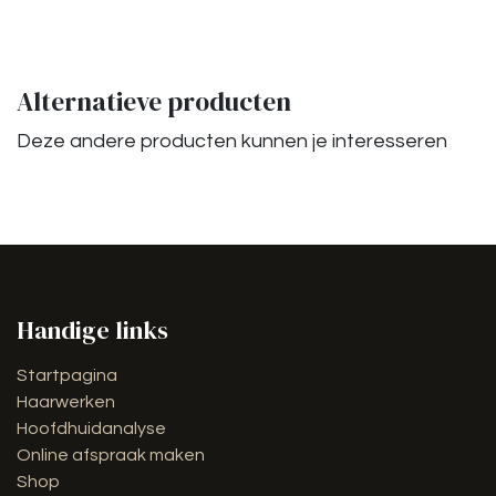
Alternatieve producten
Deze andere producten kunnen je interesseren
Handige links
Startpagina
Haarwerken
Hoofdhuidanalyse
Online afspraak maken
Shop