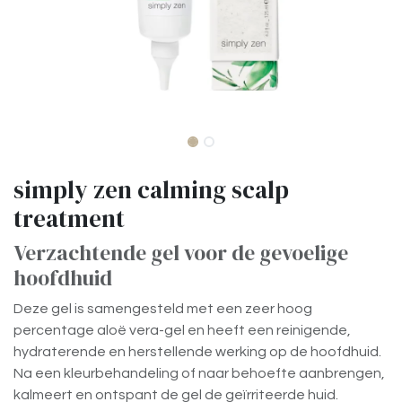
simply zen calming scalp
treatment
Verzachtende gel voor de gevoelige
hoofdhuid
Deze gel is samengesteld met een zeer hoog
percentage aloë vera-gel en heeft een reinigende,
hydraterende en herstellende werking op de hoofdhuid.
Na een kleurbehandeling of naar behoefte aanbrengen,
kalmeert en ontspant de gel de geïrriteerde huid.