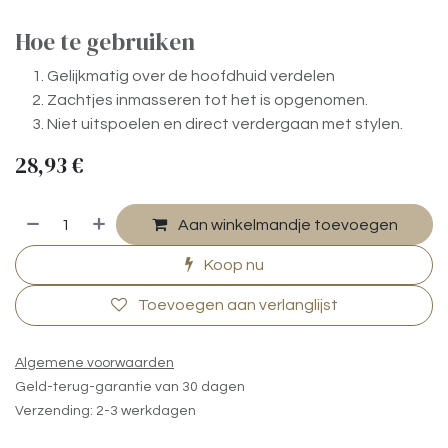
Hoe te gebruiken
Gelijkmatig over de hoofdhuid verdelen
Zachtjes inmasseren tot het is opgenomen.
Niet uitspoelen en direct verdergaan met stylen.
28,93
€
Aan winkelmandje toevoegen
Koop nu
Toevoegen aan verlanglijst
Algemene voorwaarden
Geld-terug-garantie van 30 dagen
Verzending: 2-3 werkdagen